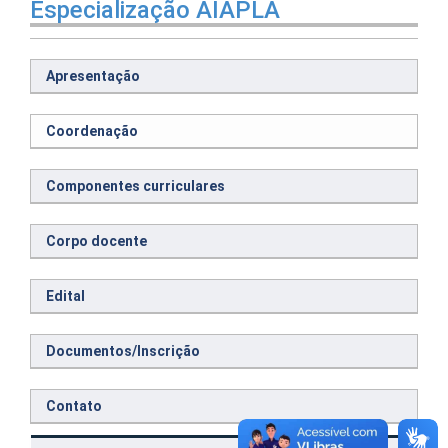
Especialização AIAPLA
Apresentação
Coordenação
Componentes curriculares
Corpo docente
Edital
Documentos/Inscrição
Contato