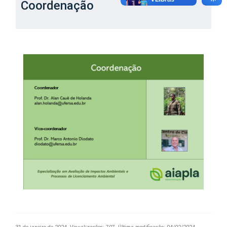
Coordenação