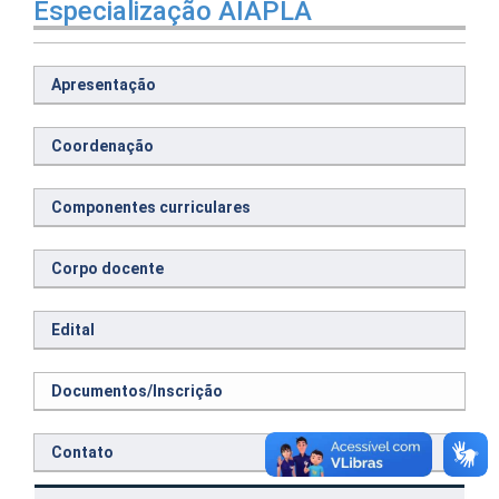
Especialização AIAPLA
Apresentação
Coordenação
Componentes curriculares
Corpo docente
Edital
Documentos/Inscrição
Contato